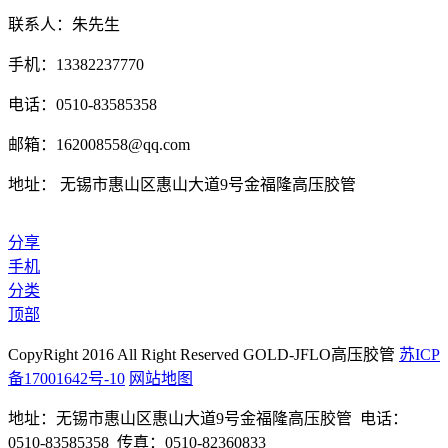
联系人：朱先生
手机：13382237770
电话：0510-83585358
邮箱：162008558@qq.com
地址： 无锡市惠山区惠山大道9号金福隆高压胶管
分享
手机
分类
顶部
CopyRight 2016 All Right Reserved GOLD-JFLO高压胶管
苏ICP
备17001642号-10
网站地图
地址：无锡市惠山区惠山大道9号金福隆高压胶管 电话：
0510-83585358 传真：0510-82360833