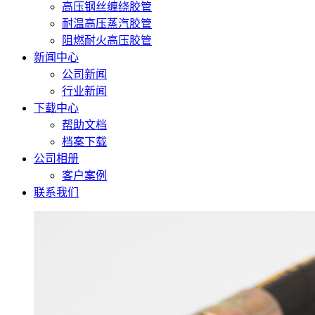
高压钢丝缠绕胶管
耐温高压蒸汽胶管
阻燃耐火高压胶管
新闻中心
公司新闻
行业新闻
下载中心
帮助文档
档案下载
公司相册
客户案例
联系我们