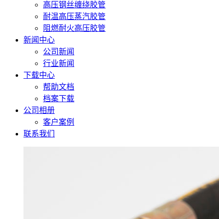
高压钢丝缠绕胶管
耐温高压蒸汽胶管
阻燃耐火高压胶管
新闻中心
公司新闻
行业新闻
下载中心
帮助文档
档案下载
公司相册
客户案例
联系我们