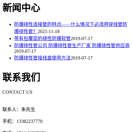
新闻中心
防爆挠性连接管的特点——什么情况下必须用穿线管防
爆挠性管？
2021-11-18
带有包覆层的挠性防爆软管
2019-07-17
防爆挠性管公司 防爆挠性管生产厂家 防爆挠性管供应商
2019-07-17
防爆挠性管接线盒使用方法
2019-07-17
联系我们
CONTACT US
联系人：朱先生
手机：13382237770