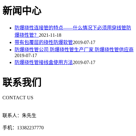
新闻中心
防爆挠性连接管的特点——什么情况下必须用穿线管防
爆挠性管？
2021-11-18
带有包覆层的挠性防爆软管
2019-07-17
防爆挠性管公司 防爆挠性管生产厂家 防爆挠性管供应商
2019-07-17
防爆挠性管接线盒使用方法
2019-07-17
联系我们
CONTACT US
联系人：朱先生
手机：13382237770