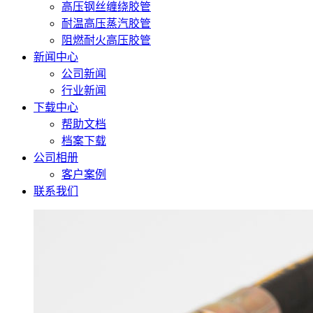
高压钢丝缠绕胶管
耐温高压蒸汽胶管
阻燃耐火高压胶管
新闻中心
公司新闻
行业新闻
下载中心
帮助文档
档案下载
公司相册
客户案例
联系我们