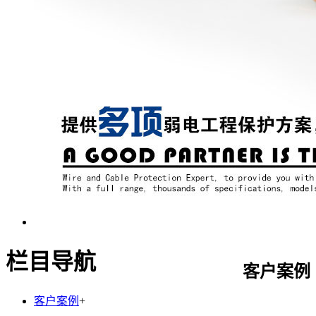
栏目导航
客户案例
客户案例
+