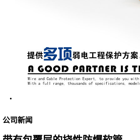
公司新闻
带有包覆层的挠性防爆软管