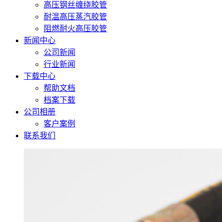
高压钢丝缠绕胶管
耐温高压蒸汽胶管
阻燃耐火高压胶管
新闻中心
公司新闻
行业新闻
下载中心
帮助文档
档案下载
公司相册
客户案例
联系我们