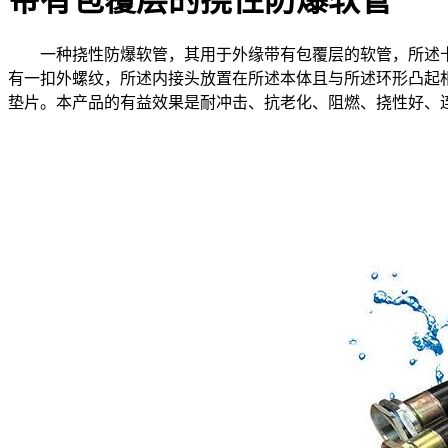
一种挠性防爆软管，其用于外缘带有包覆层的软管，所述
有一扣外螺纹，所述内接头放置在所述本体且与所述环形凸起
垫片。本产品的有益效果是耐冲击、抗老化、阻燃、挠性好、