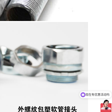
现在有优惠活动吗
可以介绍下你们的产品么