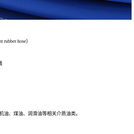
 rubber hose
）
线
、机油、煤油、润滑油等相关介质油类。