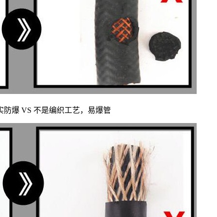
实防爆 VS 不是编织工艺，易爆管