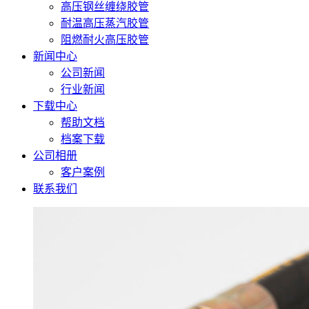
高压钢丝缠绕胶管
耐温高压蒸汽胶管
阻燃耐火高压胶管
新闻中心
公司新闻
行业新闻
下载中心
帮助文档
档案下载
公司相册
客户案例
联系我们