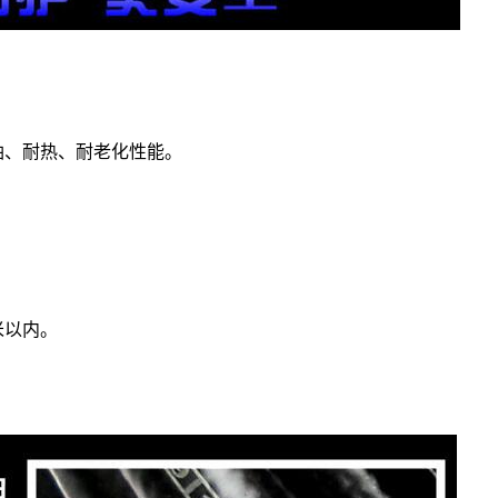
油、耐热、耐老化性能。
米以内。