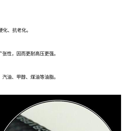
不硬化、抗老化。
扩张性，因而更耐高压更强。
、汽油、甲醇、煤油等油脂。