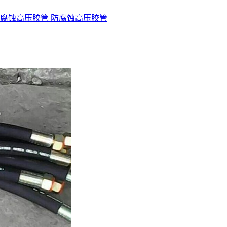
腐蚀高压胶管 防腐蚀高压胶管